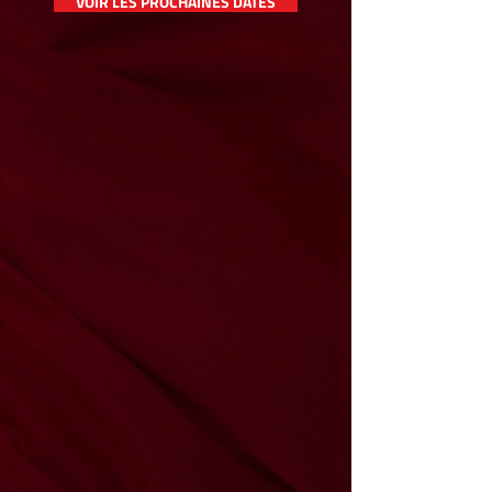
VOIR LES PROCHAINES DATES