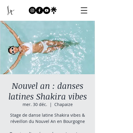
Nouvel an : danses
latines Shakira vibes
mer. 30 déc.
  |  
Chapaize
Stage de danse latine Shakira vibes &
réveillon du Nouvel An en Bourgogne