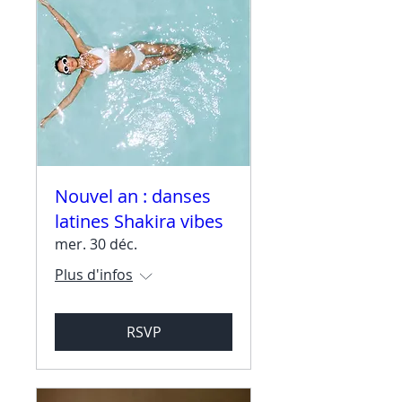
Nouvel an : danses
latines Shakira vibes
mer. 30 déc.
Plus d'infos
RSVP