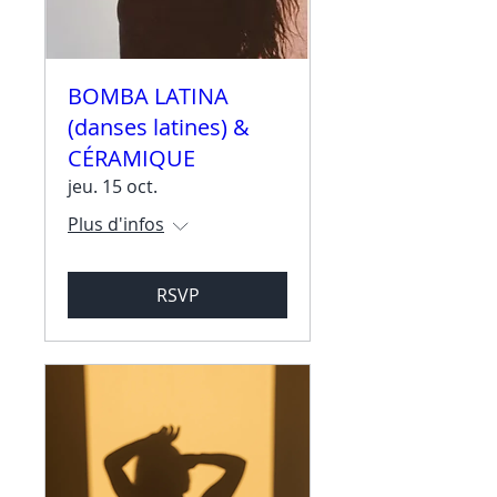
BOMBA LATINA
(danses latines) &
CÉRAMIQUE
jeu. 15 oct.
Plus d'infos
RSVP