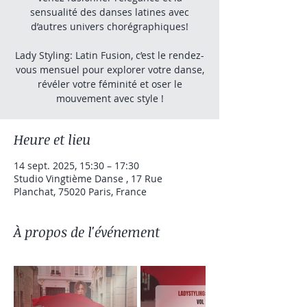
sensualité des danses latines avec
d’autres univers chorégraphiques!
Lady Styling: Latin Fusion, c’est le rendez-
vous mensuel pour explorer votre danse,
révéler votre féminité et oser le
mouvement avec style !
Heure et lieu
14 sept. 2025, 15:30 – 17:30
Studio Vingtième Danse , 17 Rue
Planchat, 75020 Paris, France
À propos de l'événement