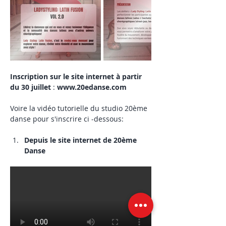
Inscription sur le site internet à partir 
du 30 juillet 
: 
www.20edanse.com
Voire la vidéo tutorielle du studio 20ème 
danse pour s'inscrire ci -dessous:
Depuis le site internet de 20ème 
Danse